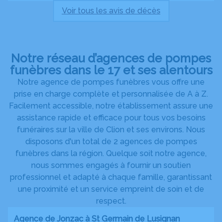
Voir tous les avis de décès
Notre réseau d’agences de pompes
funèbres dans le 17 et ses alentours
Notre agence de pompes funèbres vous offre une
prise en charge complète et personnalisée de A à Z.
Facilement accessible, notre établissement assure une
assistance rapide et efficace pour tous vos besoins
funéraires sur la ville de Clion et ses environs. Nous
disposons d'un total de 2 agences de pompes
funèbres dans la région. Quelque soit notre agence,
nous sommes engagés à fournir un soutien
professionnel et adapté à chaque famille, garantissant
une proximité et un service empreint de soin et de
respect.
Agence de Jonzac à St Germain de Lusignan