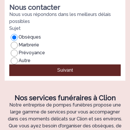
Nous contacter
Nous vous répondons dans les meilleurs délais
possibles
Sujet
Obsèques
Marbrerie
Prévoyance
Autre
Suivant
Nos services funéraires à Clion
Notre entreprise de pompes funèbres propose une
large gamme de services pour vous accompagner
dans ces moments délicats sur Clion et ses environs.
Que vous ayez besoin d'organiser des obsèques, de