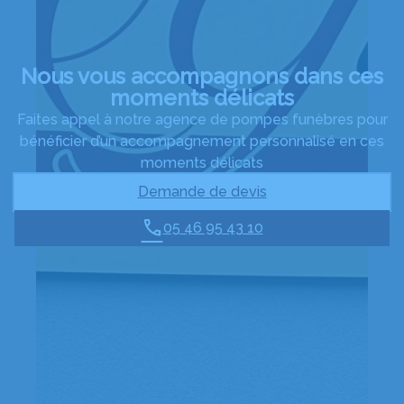
Nous vous accompagnons dans ces
moments délicats
Faites appel à notre agence de pompes funèbres pour
bénéficier d’un accompagnement personnalisé en ces
moments délicats
Demande de devis
05 46 95 43 10