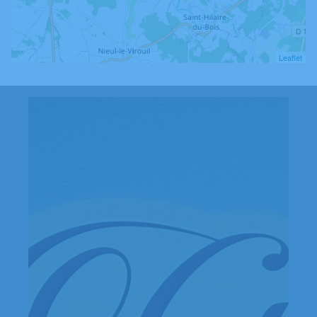
Leaflet