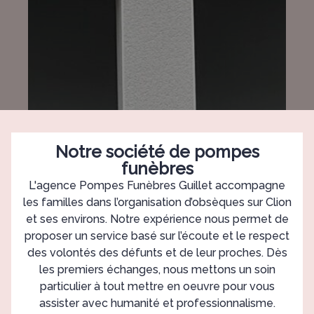
Notre société de pompes
funèbres
L'agence Pompes Funèbres Guillet accompagne
les familles dans l’organisation d’obsèques sur Clion
et ses environs. Notre expérience nous permet de
proposer un service basé sur l’écoute et le respect
des volontés des défunts et de leur proches. Dès
les premiers échanges, nous mettons un soin
particulier à tout mettre en oeuvre pour vous
assister avec humanité et professionnalisme.