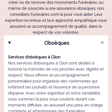
créer ou de rénover des monuments funéraires, ou
même de souscrire à une assurance obsèques, nos
conseillers funéraires sont là pour vous aider. Leur
expertise reconnue et leur approche empathique vous
assurent un accompagnement de qualité, dans le
respect de vos volontés.
Obsèques
Services d'obsèques à Clion
Nos services d’obsèques à Clion sont dédiés à
honorer la mémoire de vos proches avec dignité et
respect. Nous offrons un accompagnement
personnalisé pour organiser des cérémonies qui
reflètent les souhaits et l’essence de la personne
disparue. Avec notre expertise et notre sensibilité,
nous sommes là pour vous soutenir durant ces
moments difficiles, en assurant une prise en charge
complète et attentionnée des funérailles.