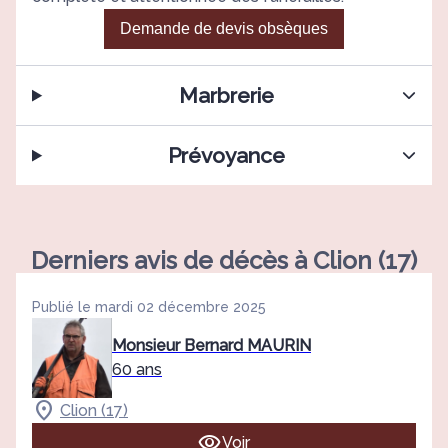
Demande de devis obsèques
Marbrerie
Prévoyance
Derniers avis de décès à Clion (17)
Publié le mardi 02 décembre 2025
Monsieur Bernard MAURIN
60 ans
Clion (17)
Voir