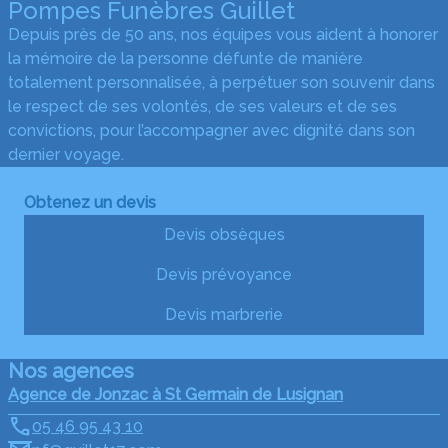
Pompes Funèbres Guillet
Depuis près de 50 ans, nos équipes vous aident à honorer
la mémoire de la personne défunte de manière
totalement personnalisée, à perpétuer son souvenir dans
le respect de ses volontés, de ses valeurs et de ses
convictions, pour l’accompagner avec dignité dans son
dernier voyage.
Obtenez un devis
Devis obsèques
Devis prévoyance
Devis marbrerie
Nos agences
Agence de Jonzac à St Germain de Lusignan
05 46 95 43 10