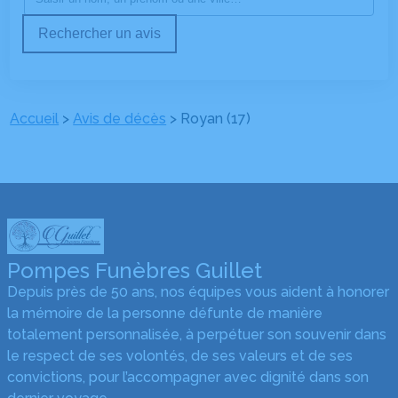
Rechercher un avis
Accueil
>
Avis de décès
>
Royan (17)
Pompes Funèbres Guillet
Depuis près de 50 ans, nos équipes vous aident à honorer
la mémoire de la personne défunte de manière
totalement personnalisée, à perpétuer son souvenir dans
le respect de ses volontés, de ses valeurs et de ses
convictions, pour l’accompagner avec dignité dans son