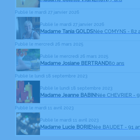
Publié le mardi 27 janvier 2026
Publié le mardi 27 janvier 2026
Madame Tania GOLDS
Née COMYNS
- 82 
Publié le mercredi 26 mars 2025
Publié le mercredi 26 mars 2025
Madame Josiane BERTRAND
80 ans
Publié le lundi 18 septembre 2023
Publié le lundi 18 septembre 2023
Madame Jeanne BABIN
Née CHEVRIER
- 
Publié le mardi 11 avril 2023
Publié le mardi 11 avril 2023
Madame Lucie BORIE
Née BAUDET
- 91 a