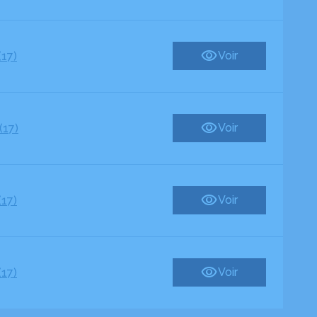
Voir
(17)
Voir
(17)
Voir
(17)
Voir
(17)