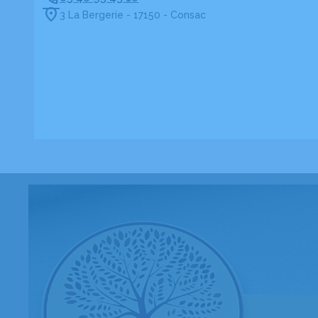
3 La Bergerie - 17150 - Consac