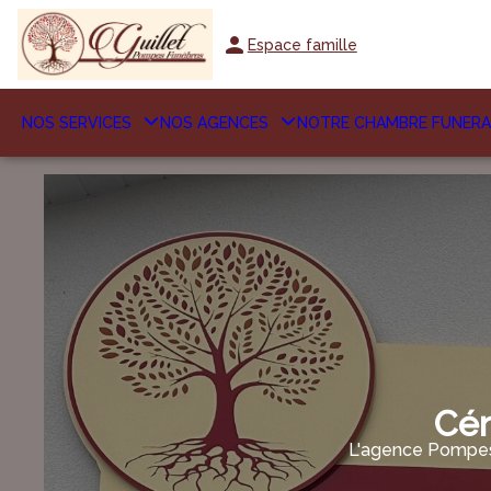
Espace famille
NOS SERVICES
NOS AGENCES
NOTRE CHAMBRE FUNERA
Cér
L'agence Pompes 