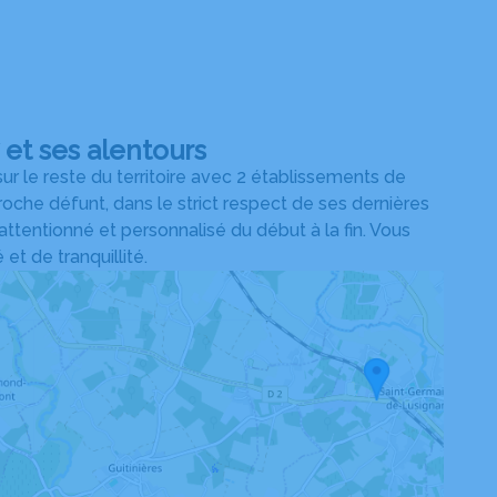
et ses alentours
 le reste du territoire avec 2 établissements de
che défunt, dans le strict respect de ses dernières
 attentionné et personnalisé du début à la fin. Vous
t de tranquillité.