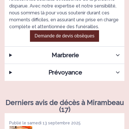
disparue. Avec notre expertise et notre sensibilité,
nous sommes là pour vous soutenir durant ces
moments difficiles, en assurant une prise en charge
complète et attentionnée des funérailles.
Demande de devis obsèques
Marbrerie
Prévoyance
Derniers avis de décès à Mirambeau
(17)
Publié le samedi 13 septembre 2025