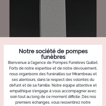
Notre société de pompes
funèbres
Bienvenue à l'agence de Pompes Funèbres Guillet.
Forts de notre expertise et de notre dévouement,
nous organisons des funérailles sur Mirambeau et
ses alentours, dans le respect des volontés du
défunt et de sa famille. Notre équipe attentive et
empathique s'engage à vous accompagner avec
soin tout au long de ce moment difficile. Dès nos
premiers échanges, vous ressentirez notre