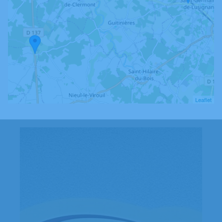
Leaflet