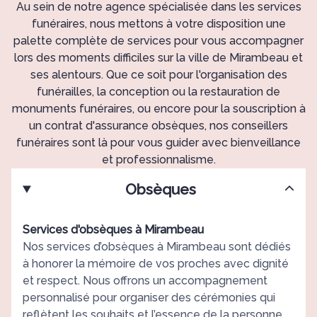
Au sein de notre agence spécialisée dans les services
funéraires, nous mettons à votre disposition une
palette complète de services pour vous accompagner
lors des moments difficiles sur la ville de Mirambeau et
ses alentours. Que ce soit pour l'organisation des
funérailles, la conception ou la restauration de
monuments funéraires, ou encore pour la souscription à
un contrat d'assurance obsèques, nos conseillers
funéraires sont là pour vous guider avec bienveillance
et professionnalisme.
Obsèques
Services d'obsèques à Mirambeau
Nos services d’obsèques à Mirambeau sont dédiés
à honorer la mémoire de vos proches avec dignité
et respect. Nous offrons un accompagnement
personnalisé pour organiser des cérémonies qui
reflètent les souhaits et l’essence de la personne