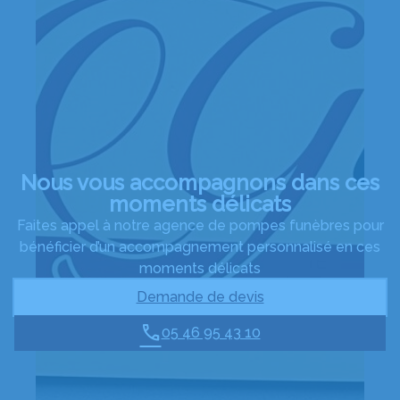
Nous vous accompagnons dans ces
moments délicats
Faites appel à notre agence de pompes funèbres pour
bénéficier d’un accompagnement personnalisé en ces
moments délicats
Demande de devis
05 46 95 43 10