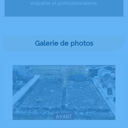
empathie et professionnalisme.
Galerie de photos