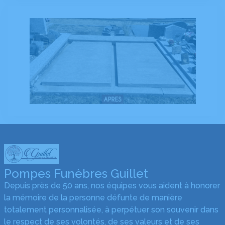
Pompes Funèbres Guillet
Depuis près de 50 ans, nos équipes vous aident à honorer
la mémoire de la personne défunte de manière
totalement personnalisée, à perpétuer son souvenir dans
le respect de ses volontés, de ses valeurs et de ses