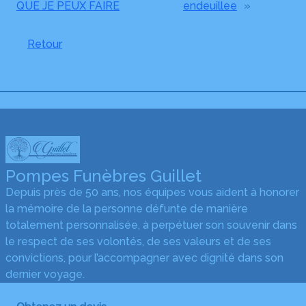
QUE JE PEUX FAIRE
endeuillee
»
Retour
Pompes Funèbres Guillet
Depuis près de 50 ans, nos équipes vous aident à honorer
la mémoire de la personne défunte de manière
totalement personnalisée, à perpétuer son souvenir dans
le respect de ses volontés, de ses valeurs et de ses
convictions, pour l’accompagner avec dignité dans son
dernier voyage.