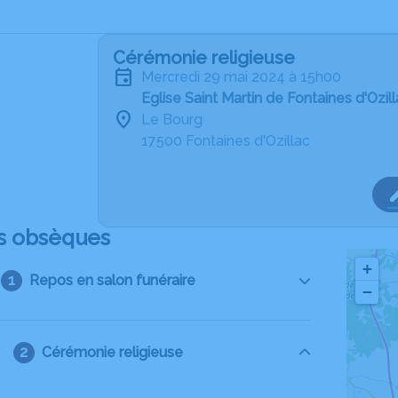
Cérémonie religieuse
mercredi 29 mai 2024 à 15h00
Eglise Saint Martin de Fontaines d'Ozil
Le Bourg
17500 Fontaines d'Ozillac
s obsèques
+
Repos en salon funéraire
−
Cérémonie religieuse