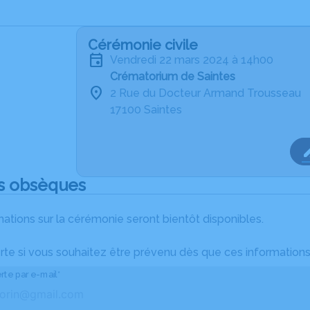
Cérémonie civile
vendredi 22 mars 2024 à 14h00
Crématorium de Saintes
2 Rue du Docteur Armand Trousseau
17100 Saintes
s obsèques
ations sur la cérémonie seront bientôt disponibles.
rte si vous souhaitez être prévenu dès que ces informations
rte par e-mail*