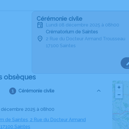
Cérémonie civile
lundi 08 décembre 2025 à 08h00
Crématorium de Saintes
2 Rue du Docteur Armand Trousseau
17100 Saintes
s obsèques
+
Cérémonie civile
−
08 décembre 2025 à 08h00
m de Saintes, 2 Rue du Docteur Armand
 17100 Saintes