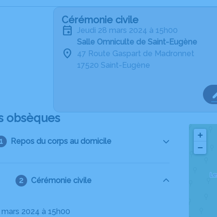
Cérémonie civile
jeudi 28 mars 2024 à 15h00
Salle Omniculte de Saint-Eugène
47 Route Gaspart de Madronnet
17520 Saint-Eugène
s obsèques
+
Repos du corps au domicile
−
Cérémonie civile
28 mars 2024 à 15h00